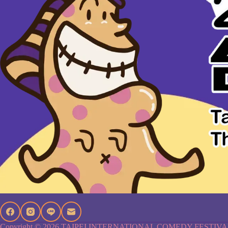
Copyright © 2026 TAIPEI INTERNATIONAL COMEDY FESTIV