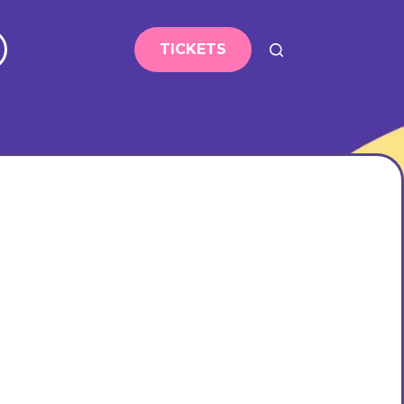
TICKETS