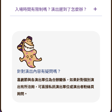
入場時間有限制嗎？演出遲到了怎麼辦？
針對演出內容有疑問嗎？
喜劇節與各演出單位為合辦關係，如果針對個別演
出有所洽詢，可直接私訊演出單位或演出者粉絲頁
詢問。