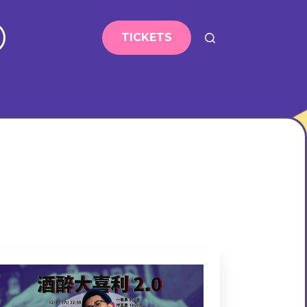
TICKETS