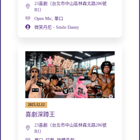
23喜劇（台北市中山區林森北路286號
B1）
Open Mic
,
單口
微笑丹尼 - Smile Danny
2025.12.12
喜劇深蹲王
23喜劇（台北市中山區林森北路286號
B1）