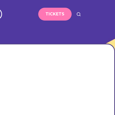
TICKETS