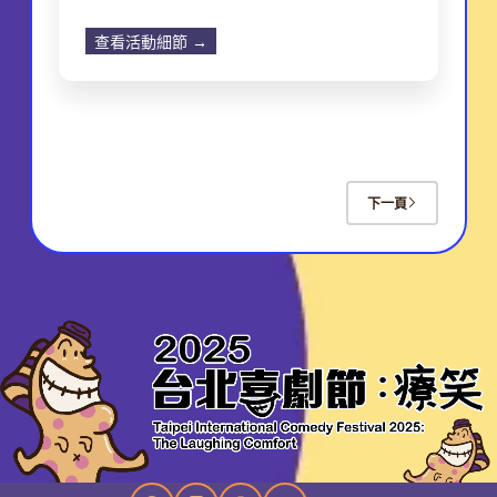
查看活動細節 →
下一頁