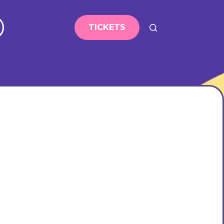
TICKETS