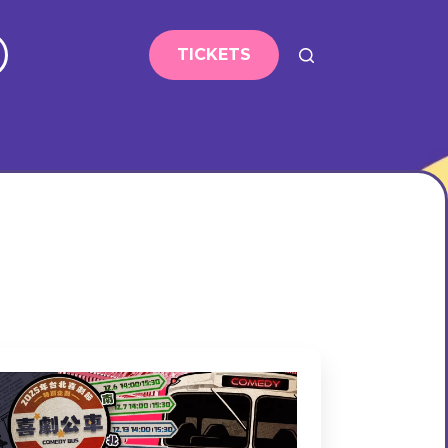
TICKETS