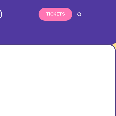
TICKETS