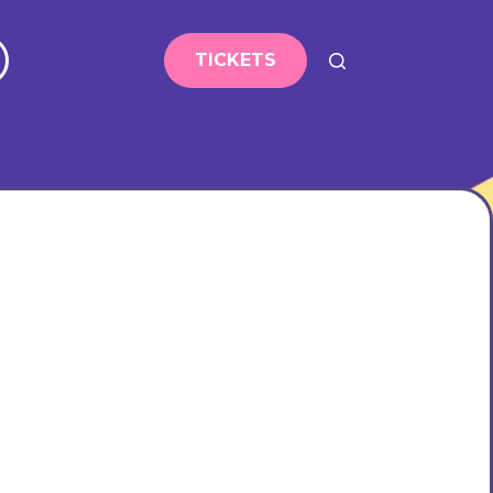
TICKETS