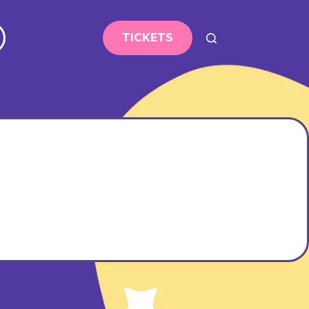
TICKETS