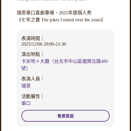
瑞恩單口喜劇專場、2025年度個人秀
《七年之養 The jokes I raised over the years》
表演時間｜
2025/12/06 20:00-21:30
演出地點｜
卡米地＋大廳（台北市中山區復興北路480
號）
表演人員｜
瑞恩
活動屬性｜
單口
售票頁面