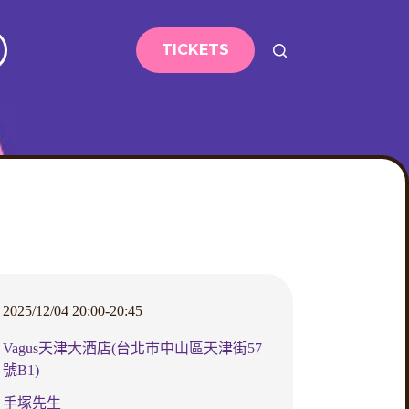
TICKETS
2025/12/04 20:00-20:45
Vagus天津大酒店(台北市中山區天津街57
號B1)
手塚先生