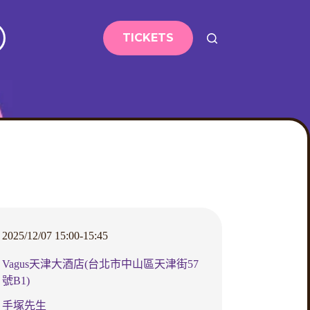
TICKETS
2025/12/07 15:00-15:45
Vagus天津大酒店(台北市中山區天津街57
號B1)
手塚先生