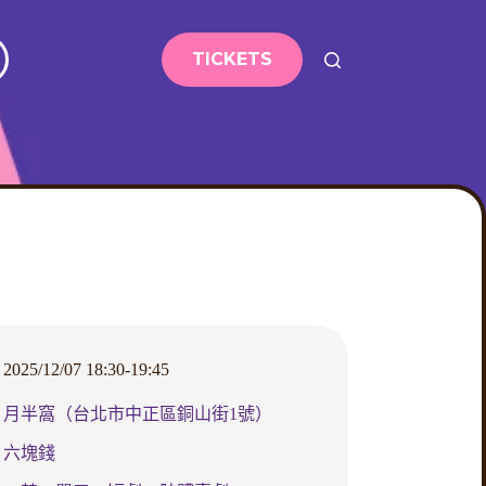
TICKETS
2025/12/07 18:30-19:45
月半窩（台北市中正區銅山街1號）
六塊錢