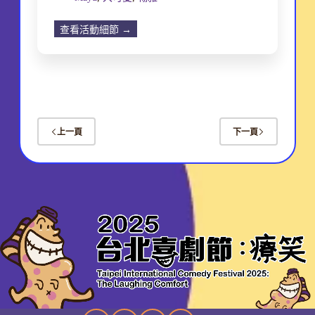
查看活動細節 →
上一頁
下一頁