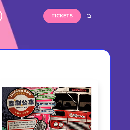
TICKETS